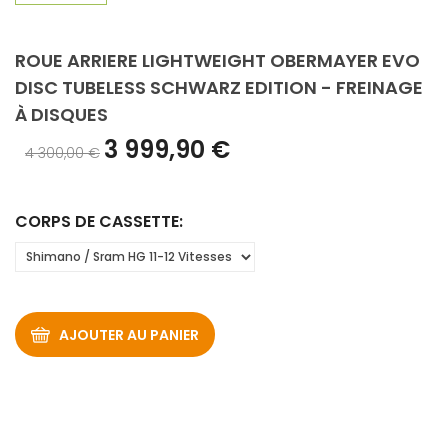
ROUE ARRIERE LIGHTWEIGHT OBERMAYER EVO
DISC TUBELESS SCHWARZ EDITION - FREINAGE
À DISQUES
3 999,90 €
4 300,00 €
CORPS DE CASSETTE:
AJOUTER AU PANIER