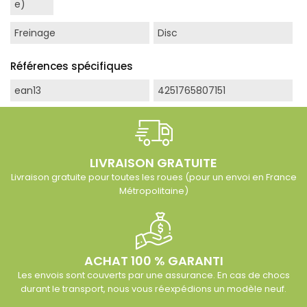
e)
Freinage
Disc
Références spécifiques
ean13
4251765807151
LIVRAISON GRATUITE
Livraison gratuite pour toutes les roues (pour un envoi en France
Métropolitaine)
ACHAT 100 % GARANTI
Les envois sont couverts par une assurance. En cas de chocs
durant le transport, nous vous réexpédions un modèle neuf.