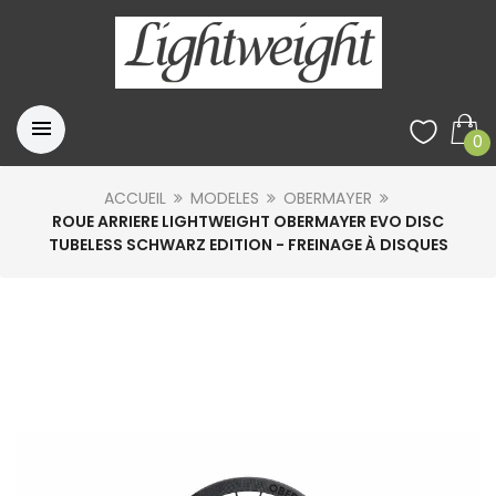
0
ACCUEIL
MODELES
OBERMAYER
ROUE ARRIERE LIGHTWEIGHT OBERMAYER EVO DISC
TUBELESS SCHWARZ EDITION - FREINAGE À DISQUES