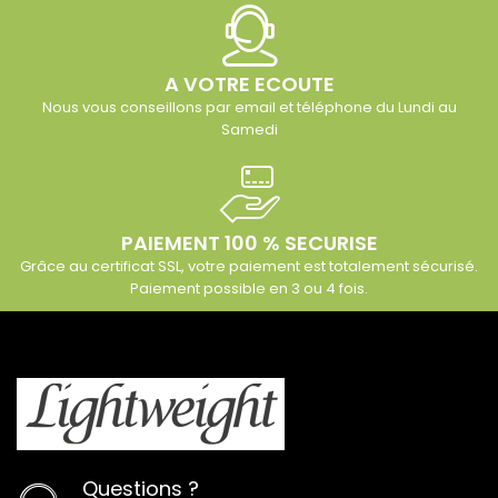
A VOTRE ECOUTE
Nous vous conseillons par email et téléphone du Lundi au
Samedi
PAIEMENT 100 % SECURISE
Grâce au certificat SSL, votre paiement est totalement sécurisé.
Paiement possible en 3 ou 4 fois.
Questions ?