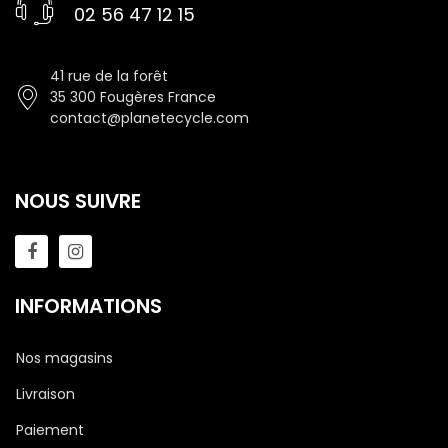
02 56 47 12 15
41 rue de la forêt
35 300 Fougères France
contact@planetecycle.com
NOUS SUIVRE
INFORMATIONS
Nos magasins
Livraison
Paiement