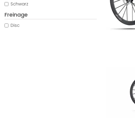
Schwarz
Freinage
Disc