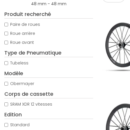
48 mm - 48 mm
Produit recherché
Paire de roues
Roue arrière
Roue avant
Type de Pneumatique
Tubeless
Modèle
Obermayer
Corps de cassette
SRAM XDR 12 vitesses
Edition
Standard