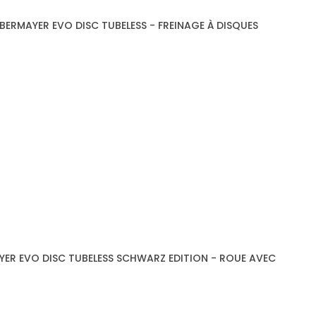
ERMAYER EVO DISC TUBELESS - FREINAGE À DISQUES
ER EVO DISC TUBELESS SCHWARZ EDITION - ROUE AVEC