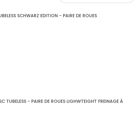
BELESS SCHWARZ EDITION - PAIRE DE ROUES
C TUBELESS - PAIRE DE ROUES LIGHWTEIGHT FREINAGE À