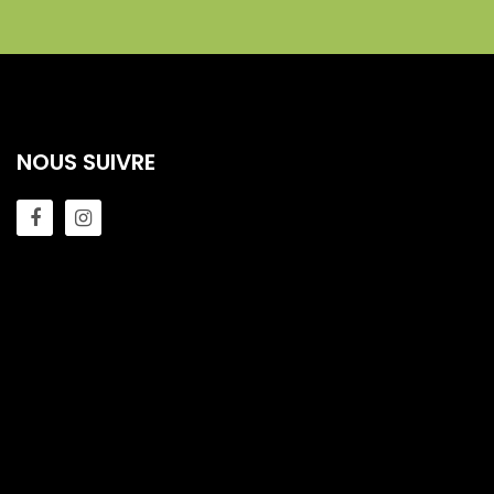
NOUS SUIVRE