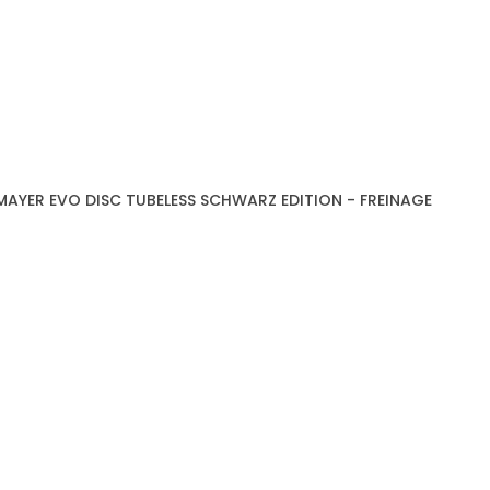
AYER EVO DISC TUBELESS SCHWARZ EDITION - FREINAGE