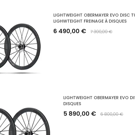
LIGHTWEIGHT OBERMAYER EVO DISC TU
LIGHWTEIGHT FREINAGE À DISQUES
6 490,00 €
7 300,00 €
LIGHTWEIGHT OBERMAYER EVO DIS
DISQUES
5 890,00 €
6 800,00 €