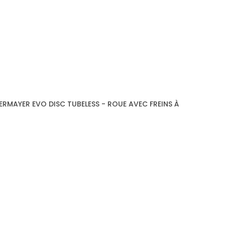
MAYER EVO DISC TUBELESS - ROUE AVEC FREINS À