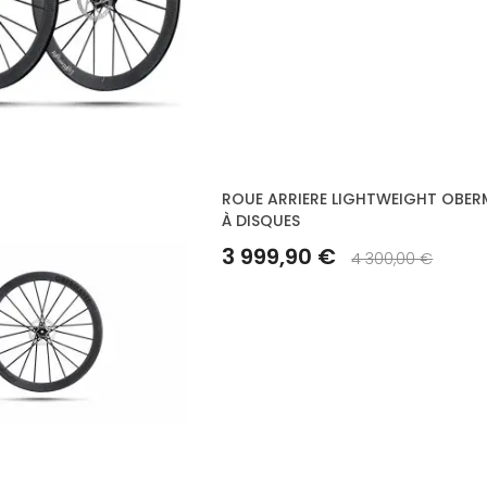
ROUE ARRIERE LIGHTWEIGHT OBERM
À DISQUES
3 999,90 €
4 300,00 €