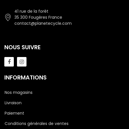
41 rue de la forêt
35 300 Fougères France
contact@planetecycle.com
NOUS SUIVRE
INFORMATIONS
Nos magasins
Livraison
Paiement
Conditions générales de ventes