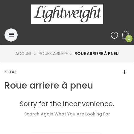
0
ACCUEIL
ROUES ARRIERE
ROUE ARRIERE À PNEU
Filtres
Roue arriere à pneu
Sorry for the inconvenience.
Search Again What You Are Looking For