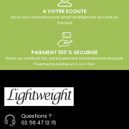
A VOTRE ECOUTE
Nous vous conseillons par email et téléphone du Lundi au
Samedi
PAIEMENT 100 % SECURISE
Grâce au certificat SSL, votre paiement est totalement sécurisé.
Paiement possible en 3 ou 4 fois.
Questions ?
02 56 47 12 15