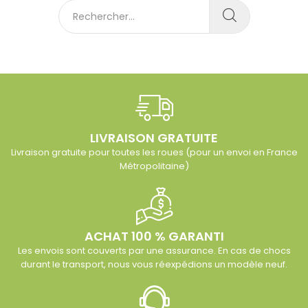
LIVRAISON GRATUITE
Livraison gratuite pour toutes les roues (pour un envoi en France
Métropolitaine)
ACHAT 100 % GARANTI
Les envois sont couverts par une assurance. En cas de chocs
durant le transport, nous vous réexpédions un modèle neuf.