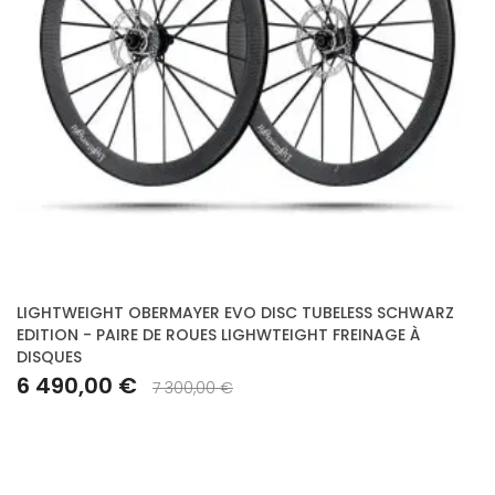
LIGHTWEIGHT OBERMAYER EVO DISC TUBELESS SCHWARZ
EDITION - PAIRE DE ROUES LIGHWTEIGHT FREINAGE À
DISQUES
6 490,00 €
7 300,00 €