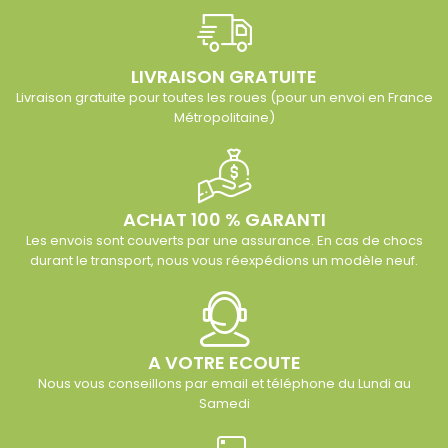
LIVRAISON GRATUITE
Livraison gratuite pour toutes les roues (pour un envoi en France
Métropolitaine)
ACHAT 100 % GARANTI
Les envois sont couverts par une assurance. En cas de chocs
durant le transport, nous vous réexpédions un modèle neuf.
A VOTRE ECOUTE
Nous vous conseillons par email et téléphone du Lundi au
Samedi