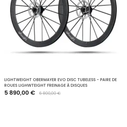
LIGHTWEIGHT OBERMAYER EVO DISC TUBELESS - PAIRE DE
ROUES LIGHWTEIGHT FREINAGE À DISQUES
5 890,00 €
6 800,00 €