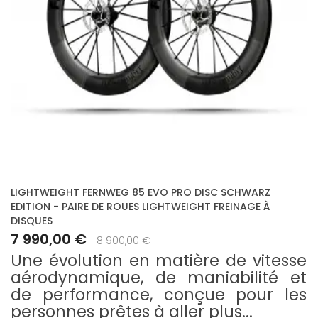
LIGHTWEIGHT FERNWEG 85 EVO PRO DISC SCHWARZ
EDITION - PAIRE DE ROUES LIGHTWEIGHT FREINAGE À
DISQUES
7 990,00 €
8 900,00 €
Une évolution en matière de vitesse
aérodynamique, de maniabilité et
de performance, conçue pour les
personnes prêtes à aller plus...