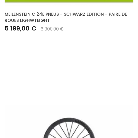
MEILENSTEIN C 24E PNEUS - SCHWARZ EDITION - PAIRE DE
ROUES LIGHWTEIGHT
5 199,00 €
5 300,00 €