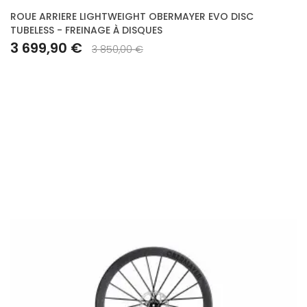
ROUE ARRIERE LIGHTWEIGHT OBERMAYER EVO DISC
TUBELESS - FREINAGE À DISQUES
3 699,90 €
3 850,00 €