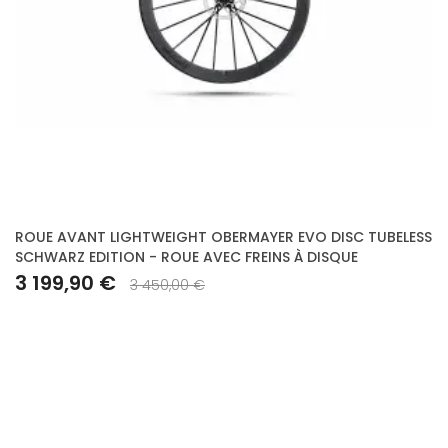
ROUE AVANT LIGHTWEIGHT OBERMAYER EVO DISC TUBELESS
SCHWARZ EDITION - ROUE AVEC FREINS À DISQUE
3 199,90 €
3 450,00 €