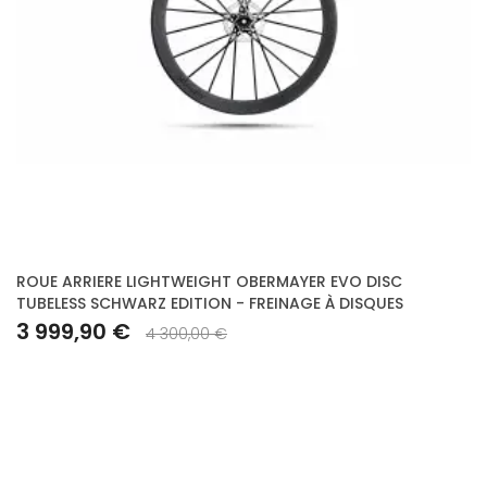
ROUE ARRIERE LIGHTWEIGHT OBERMAYER EVO DISC
TUBELESS SCHWARZ EDITION - FREINAGE À DISQUES
3 999,90 €
4 300,00 €