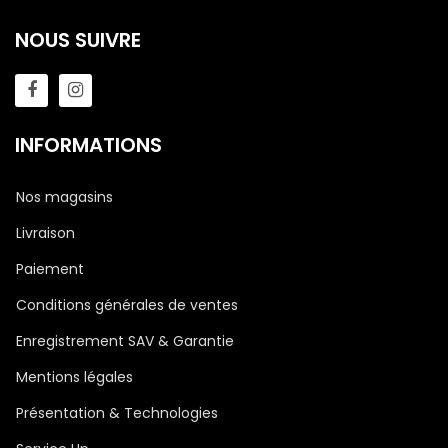
NOUS SUIVRE
INFORMATIONS
Nos magasins
Livraison
Paiement
Conditions générales de ventes
Enregistrement SAV & Garantie
Mentions légales
Présentation & Technologies