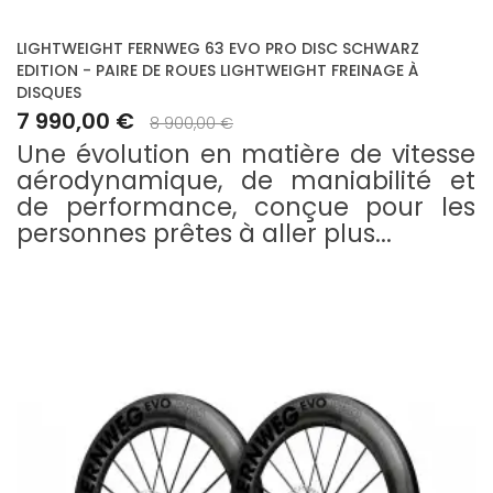
LIGHTWEIGHT FERNWEG 63 EVO PRO DISC SCHWARZ
EDITION - PAIRE DE ROUES LIGHTWEIGHT FREINAGE À
DISQUES
7 990,00 €
8 900,00 €
Une évolution en matière de vitesse
aérodynamique, de maniabilité et
de performance, conçue pour les
personnes prêtes à aller plus...