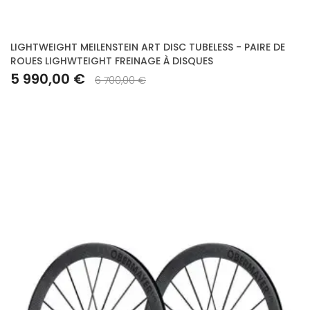
LIGHTWEIGHT MEILENSTEIN ART DISC TUBELESS - PAIRE DE
ROUES LIGHWTEIGHT FREINAGE À DISQUES
5 990,00 €
6 700,00 €