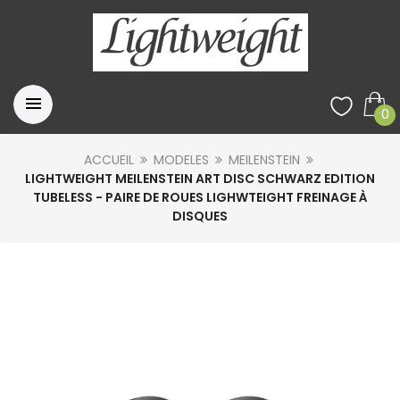
0
ACCUEIL
MODELES
MEILENSTEIN
LIGHTWEIGHT MEILENSTEIN ART DISC SCHWARZ EDITION
TUBELESS - PAIRE DE ROUES LIGHWTEIGHT FREINAGE À
DISQUES