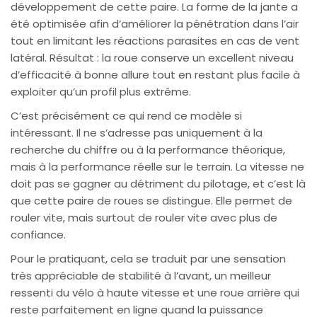
développement de cette paire. La forme de la jante a
été optimisée afin d’améliorer la pénétration dans l’air
tout en limitant les réactions parasites en cas de vent
latéral. Résultat : la roue conserve un excellent niveau
d’efficacité à bonne allure tout en restant plus facile à
exploiter qu’un profil plus extrême.
C’est précisément ce qui rend ce modèle si
intéressant. Il ne s’adresse pas uniquement à la
recherche du chiffre ou à la performance théorique,
mais à la performance réelle sur le terrain. La vitesse ne
doit pas se gagner au détriment du pilotage, et c’est là
que cette paire de roues se distingue. Elle permet de
rouler vite, mais surtout de rouler vite avec plus de
confiance.
Pour le pratiquant, cela se traduit par une sensation
très appréciable de stabilité à l’avant, un meilleur
ressenti du vélo à haute vitesse et une roue arrière qui
reste parfaitement en ligne quand la puissance