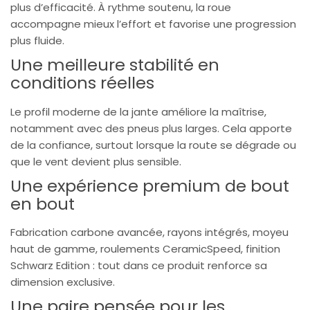
plus d’efficacité. À rythme soutenu, la roue
accompagne mieux l’effort et favorise une progression
plus fluide.
Une meilleure stabilité en
conditions réelles
Le profil moderne de la jante améliore la maîtrise,
notamment avec des pneus plus larges. Cela apporte
de la confiance, surtout lorsque la route se dégrade ou
que le vent devient plus sensible.
Une expérience premium de bout
en bout
Fabrication carbone avancée, rayons intégrés, moyeu
haut de gamme, roulements CeramicSpeed, finition
Schwarz Edition : tout dans ce produit renforce sa
dimension exclusive.
Une paire pensée pour les