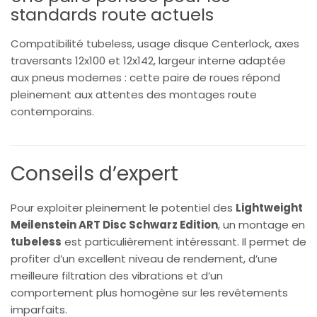
standards route actuels
Compatibilité tubeless, usage disque Centerlock, axes
traversants 12x100 et 12x142, largeur interne adaptée
aux pneus modernes : cette paire de roues répond
pleinement aux attentes des montages route
contemporains.
Conseils d’expert
Pour exploiter pleinement le potentiel des
Lightweight
Meilenstein ART Disc Schwarz Edition
, un montage en
tubeless
est particulièrement intéressant. Il permet de
profiter d’un excellent niveau de rendement, d’une
meilleure filtration des vibrations et d’un
comportement plus homogène sur les revêtements
imparfaits.