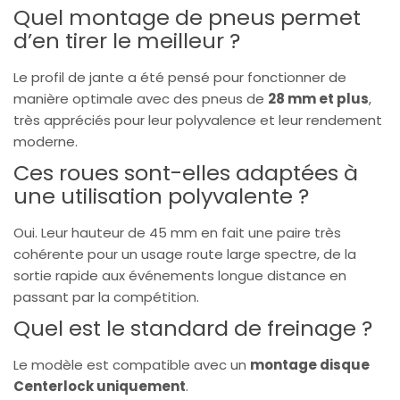
Quel montage de pneus permet
d’en tirer le meilleur ?
Le profil de jante a été pensé pour fonctionner de
manière optimale avec des pneus de
28 mm et plus
,
très appréciés pour leur polyvalence et leur rendement
moderne.
Ces roues sont-elles adaptées à
une utilisation polyvalente ?
Oui. Leur hauteur de 45 mm en fait une paire très
cohérente pour un usage route large spectre, de la
sortie rapide aux événements longue distance en
passant par la compétition.
Quel est le standard de freinage ?
Le modèle est compatible avec un
montage disque
Centerlock uniquement
.