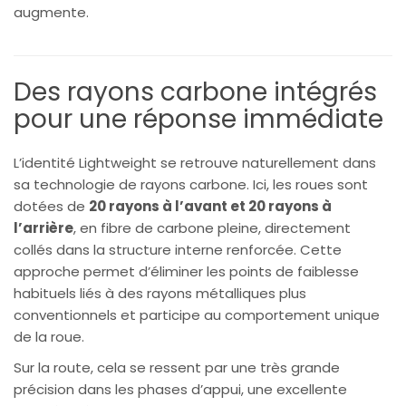
augmente.
Des rayons carbone intégrés
pour une réponse immédiate
L’identité Lightweight se retrouve naturellement dans
sa technologie de rayons carbone. Ici, les roues sont
dotées de
20 rayons à l’avant et 20 rayons à
l’arrière
, en fibre de carbone pleine, directement
collés dans la structure interne renforcée. Cette
approche permet d’éliminer les points de faiblesse
habituels liés à des rayons métalliques plus
conventionnels et participe au comportement unique
de la roue.
Sur la route, cela se ressent par une très grande
précision dans les phases d’appui, une excellente