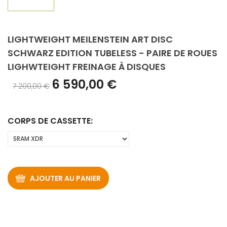
LIGHTWEIGHT MEILENSTEIN ART DISC
SCHWARZ EDITION TUBELESS - PAIRE DE ROUES
LIGHWTEIGHT FREINAGE À DISQUES
6 590,00 €
7 200,00 €
CORPS DE CASSETTE:
AJOUTER AU PANIER