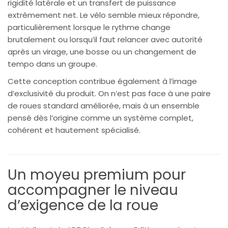
rigidité latérale et un transfert de puissance
extrêmement net. Le vélo semble mieux répondre,
particulièrement lorsque le rythme change
brutalement ou lorsqu’il faut relancer avec autorité
après un virage, une bosse ou un changement de
tempo dans un groupe.
Cette conception contribue également à l’image
d’exclusivité du produit. On n’est pas face à une paire
de roues standard améliorée, mais à un ensemble
pensé dès l’origine comme un système complet,
cohérent et hautement spécialisé.
Un moyeu premium pour
accompagner le niveau
d’exigence de la roue