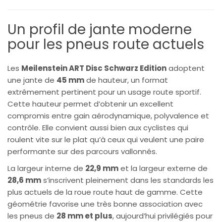
Un profil de jante moderne
pour les pneus route actuels
Les
Meilenstein ART Disc Schwarz Edition
adoptent
une jante de
45 mm
de hauteur, un format
extrêmement pertinent pour un usage route sportif.
Cette hauteur permet d’obtenir un excellent
compromis entre gain aérodynamique, polyvalence et
contrôle. Elle convient aussi bien aux cyclistes qui
roulent vite sur le plat qu’à ceux qui veulent une paire
performante sur des parcours vallonnés.
La largeur interne de
22,9 mm
et la largeur externe de
28,6 mm
s’inscrivent pleinement dans les standards les
plus actuels de la roue route haut de gamme. Cette
géométrie favorise une très bonne association avec
les pneus de
28 mm et plus
, aujourd’hui privilégiés pour