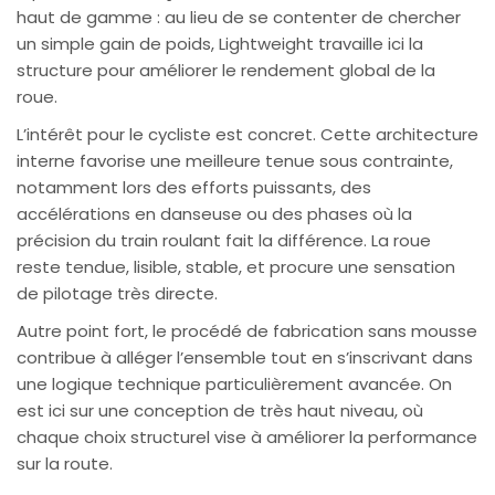
haut de gamme : au lieu de se contenter de chercher
un simple gain de poids, Lightweight travaille ici la
structure pour améliorer le rendement global de la
roue.
L’intérêt pour le cycliste est concret. Cette architecture
interne favorise une meilleure tenue sous contrainte,
notamment lors des efforts puissants, des
accélérations en danseuse ou des phases où la
précision du train roulant fait la différence. La roue
reste tendue, lisible, stable, et procure une sensation
de pilotage très directe.
Autre point fort, le procédé de fabrication sans mousse
contribue à alléger l’ensemble tout en s’inscrivant dans
une logique technique particulièrement avancée. On
est ici sur une conception de très haut niveau, où
chaque choix structurel vise à améliorer la performance
sur la route.