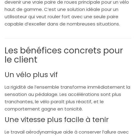
devenir une vraie paire de roues principale pour un vélo
haut de gamme. C’est une solution idéale pour un
utilisateur qui veut rouler fort avec une seule paire
capable d’exceller dans de nombreuses situations.
Les bénéfices concrets pour
le client
Un vélo plus vif
La rigidité de l’ensemble transforme immédiatement la
sensation au pédalage. Les accélérations sont plus
tranchantes, le vélo paraît plus réactif, et le
comportement gagne en tonicité.
Une vitesse plus facile à tenir
Le travail aérodynamique aide à conserver l’allure avec