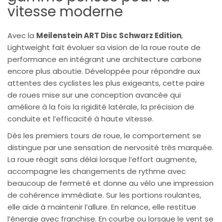
vitesse moderne
Avec la
Meilenstein ART Disc Schwarz Edition
,
Lightweight fait évoluer sa vision de la roue route de
performance en intégrant une architecture carbone
encore plus aboutie. Développée pour répondre aux
attentes des cyclistes les plus exigeants, cette paire
de roues mise sur une conception avancée qui
améliore à la fois la rigidité latérale, la précision de
conduite et l’efficacité à haute vitesse.
Dès les premiers tours de roue, le comportement se
distingue par une sensation de nervosité très marquée.
La roue réagit sans délai lorsque l’effort augmente,
accompagne les changements de rythme avec
beaucoup de fermeté et donne au vélo une impression
de cohérence immédiate. Sur les portions roulantes,
elle aide à maintenir l’allure. En relance, elle restitue
l’énergie avec franchise. En courbe ou lorsque le vent se