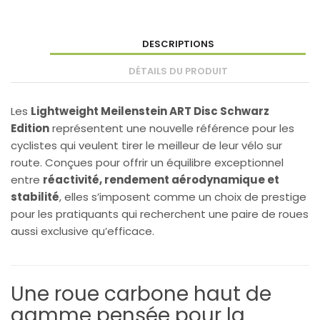
DESCRIPTIONS
DÉTAILS DU PRODUIT
Les
Lightweight Meilenstein ART Disc Schwarz
Edition
représentent une nouvelle référence pour les
cyclistes qui veulent tirer le meilleur de leur vélo sur
route. Conçues pour offrir un équilibre exceptionnel
entre
réactivité, rendement aérodynamique et
stabilité
, elles s’imposent comme un choix de prestige
pour les pratiquants qui recherchent une paire de roues
aussi exclusive qu’efficace.
Une roue carbone haut de
gamme pensée pour la