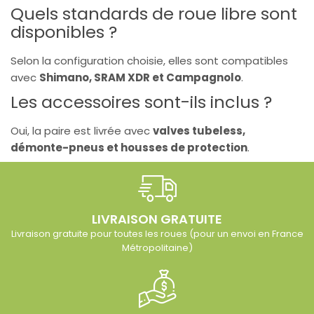
Quels standards de roue libre sont
disponibles ?
Selon la configuration choisie, elles sont compatibles
avec
Shimano, SRAM XDR et Campagnolo
.
Les accessoires sont-ils inclus ?
Oui, la paire est livrée avec
valves tubeless,
démonte-pneus et housses de protection
.
LIVRAISON GRATUITE
Livraison gratuite pour toutes les roues (pour un envoi en France
Métropolitaine)