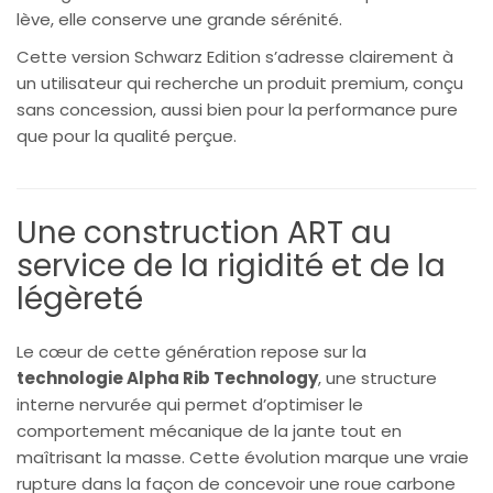
lève, elle conserve une grande sérénité.
Cette version Schwarz Edition s’adresse clairement à
un utilisateur qui recherche un produit premium, conçu
sans concession, aussi bien pour la performance pure
que pour la qualité perçue.
Une construction ART au
service de la rigidité et de la
légèreté
Le cœur de cette génération repose sur la
technologie Alpha Rib Technology
, une structure
interne nervurée qui permet d’optimiser le
comportement mécanique de la jante tout en
maîtrisant la masse. Cette évolution marque une vraie
rupture dans la façon de concevoir une roue carbone