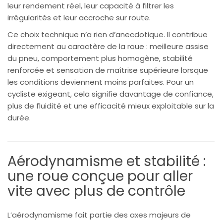
leur rendement réel, leur capacité à filtrer les
irrégularités et leur accroche sur route.
Ce choix technique n’a rien d’anecdotique. Il contribue
directement au caractère de la roue : meilleure assise
du pneu, comportement plus homogène, stabilité
renforcée et sensation de maîtrise supérieure lorsque
les conditions deviennent moins parfaites. Pour un
cycliste exigeant, cela signifie davantage de confiance,
plus de fluidité et une efficacité mieux exploitable sur la
durée.
Aérodynamisme et stabilité :
une roue conçue pour aller
vite avec plus de contrôle
L’aérodynamisme fait partie des axes majeurs de