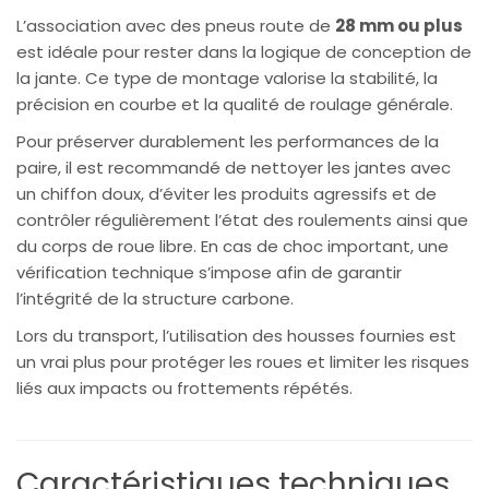
L’association avec des pneus route de
28 mm ou plus
est idéale pour rester dans la logique de conception de
la jante. Ce type de montage valorise la stabilité, la
précision en courbe et la qualité de roulage générale.
Pour préserver durablement les performances de la
paire, il est recommandé de nettoyer les jantes avec
un chiffon doux, d’éviter les produits agressifs et de
contrôler régulièrement l’état des roulements ainsi que
du corps de roue libre. En cas de choc important, une
vérification technique s’impose afin de garantir
l’intégrité de la structure carbone.
Lors du transport, l’utilisation des housses fournies est
un vrai plus pour protéger les roues et limiter les risques
liés aux impacts ou frottements répétés.
Caractéristiques techniques