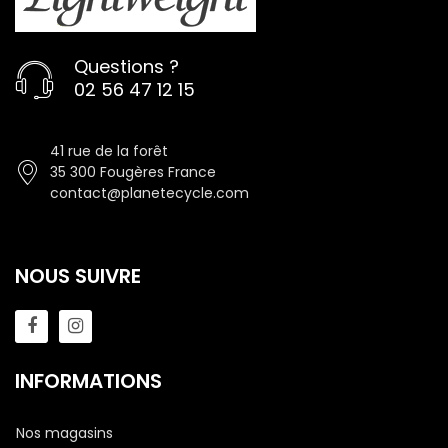
Questions ?
02 56 47 12 15
41 rue de la forêt
35 300 Fougères France
contact@planetecycle.com
NOUS SUIVRE
INFORMATIONS
Nos magasins