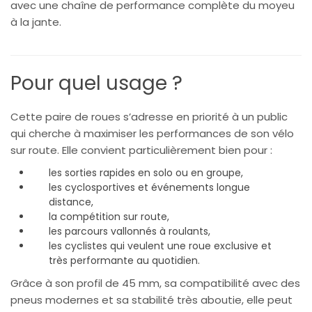
avec une chaîne de performance complète du moyeu
à la jante.
Pour quel usage ?
Cette paire de roues s’adresse en priorité à un public
qui cherche à maximiser les performances de son vélo
sur route. Elle convient particulièrement bien pour :
les sorties rapides en solo ou en groupe,
les cyclosportives et événements longue
distance,
la compétition sur route,
les parcours vallonnés à roulants,
les cyclistes qui veulent une roue exclusive et
très performante au quotidien.
Grâce à son profil de 45 mm, sa compatibilité avec des
pneus modernes et sa stabilité très aboutie, elle peut