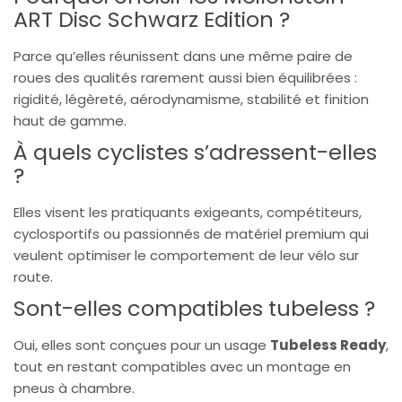
ART Disc Schwarz Edition ?
Parce qu’elles réunissent dans une même paire de
roues des qualités rarement aussi bien équilibrées :
rigidité, légèreté, aérodynamisme, stabilité et finition
haut de gamme.
À quels cyclistes s’adressent-elles
?
Elles visent les pratiquants exigeants, compétiteurs,
cyclosportifs ou passionnés de matériel premium qui
veulent optimiser le comportement de leur vélo sur
route.
Sont-elles compatibles tubeless ?
Oui, elles sont conçues pour un usage
Tubeless Ready
,
tout en restant compatibles avec un montage en
pneus à chambre.