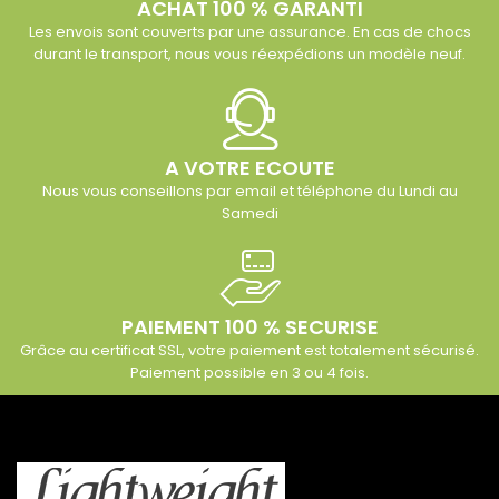
ACHAT 100 % GARANTI
Les envois sont couverts par une assurance. En cas de chocs
durant le transport, nous vous réexpédions un modèle neuf.
A VOTRE ECOUTE
Nous vous conseillons par email et téléphone du Lundi au
Samedi
PAIEMENT 100 % SECURISE
Grâce au certificat SSL, votre paiement est totalement sécurisé.
Paiement possible en 3 ou 4 fois.