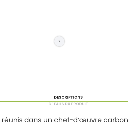
DESCRIPTIONS
DÉTAILS DU PRODUIT
e réunis dans un chef-d’œuvre carbo