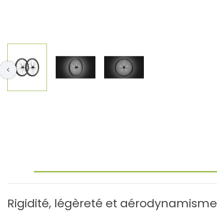
Rigidité, légèreté et aérodynamism