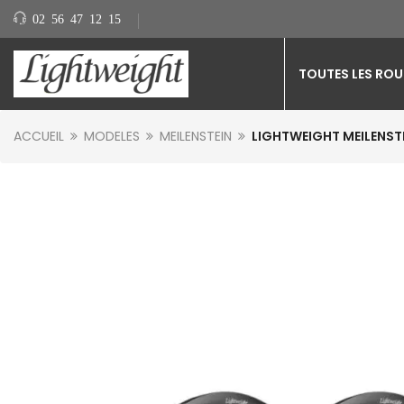
02 56 47 12 15
TOUTES LES ROU
ACCUEIL
MODELES
MEILENSTEIN
LIGHTWEIGHT MEILENSTE