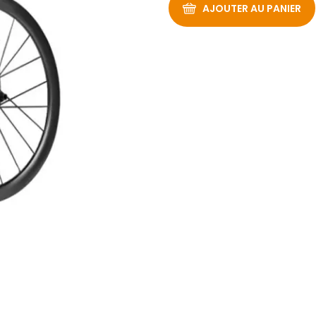
AJOUTER AU PANIER