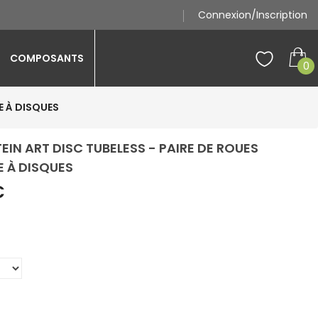
Connexion/Inscription
COMPOSANTS
0
E À DISQUES
IN ART DISC TUBELESS - PAIRE DE ROUES
 À DISQUES
€