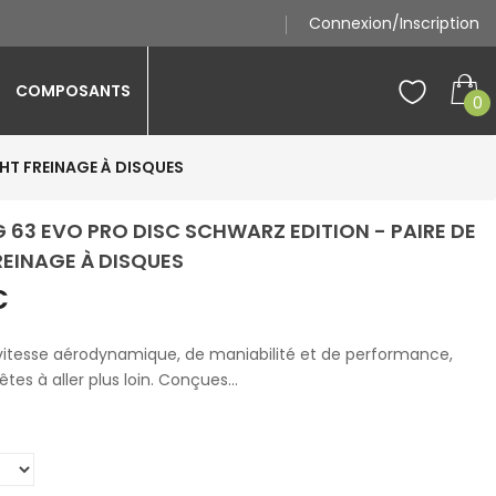
Connexion/Inscription
COMPOSANTS
0
HT FREINAGE À DISQUES
63 EVO PRO DISC SCHWARZ EDITION - PAIRE DE
EINAGE À DISQUES
€
vitesse aérodynamique, de maniabilité et de performance,
es à aller plus loin. Conçues...