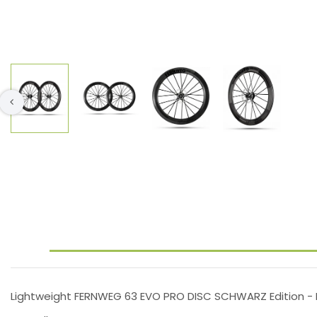
Lightweight FERNWEG 63 EVO PRO DISC SCHWARZ Edition - P