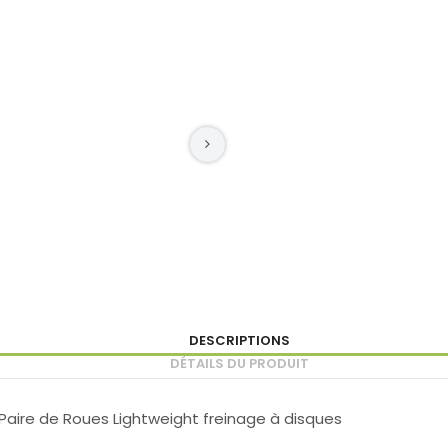
DESCRIPTIONS
DÉTAILS DU PRODUIT
aire de Roues Lightweight freinage à disques